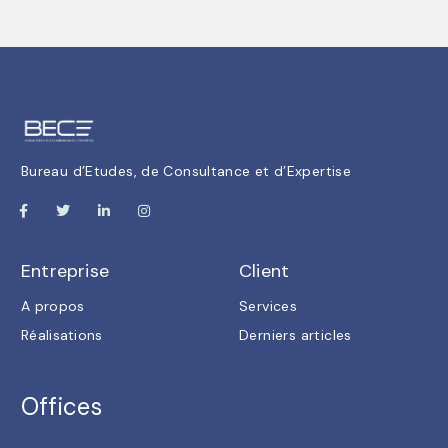
Bureau d’Etudes, de Consultance et d’Expertise
Entreprise
Client
A propos
Services
Réalisations
Derniers articles
Offices