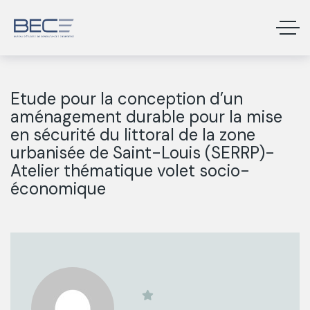
Etude pour la conception d’un
aménagement durable pour la mise
en sécurité du littoral de la zone
urbanisée de Saint-Louis (SERRP)-
Atelier thématique volet socio-
économique