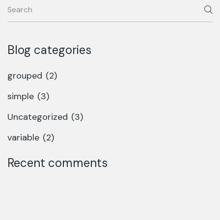
Blog categories
grouped
(2)
simple
(3)
Uncategorized
(3)
variable
(2)
Recent comments