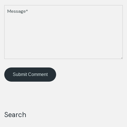
Search