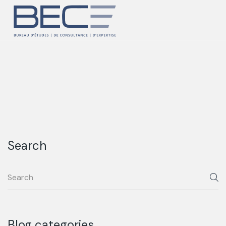
Search
Blog categories