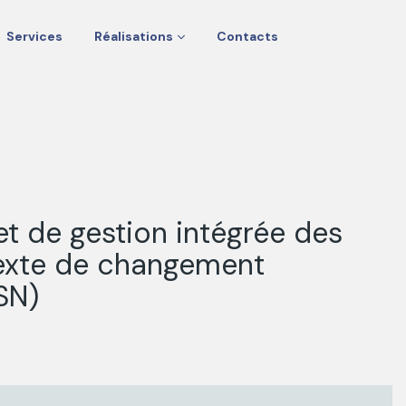
Services
Réalisations
Contacts
jet de gestion intégrée des
texte de changement
SN)