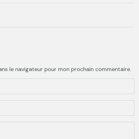
ans le navigateur pour mon prochain commentaire.