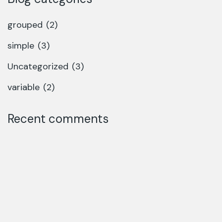
grouped
(2)
simple
(3)
Uncategorized
(3)
variable
(2)
Recent comments