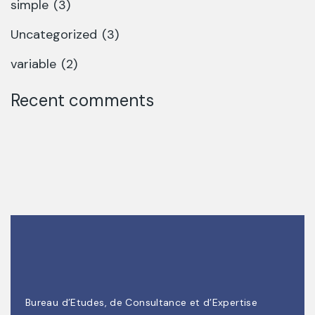
simple
(3)
Uncategorized
(3)
variable
(2)
Recent comments
Bureau d’Etudes, de Consultance et d’Expertise