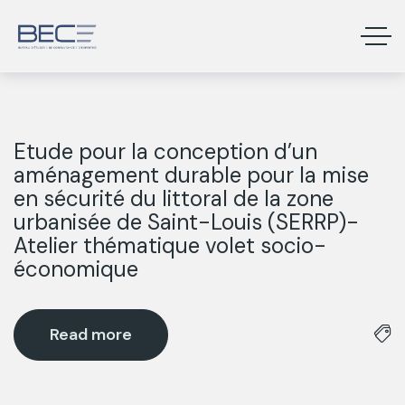
Etude pour la conception d’un
27
aménagement durable pour la mise
Août
en sécurité du littoral de la zone
urbanisée de Saint-Louis (SERRP)-
Atelier thématique volet socio-
économique
Read more