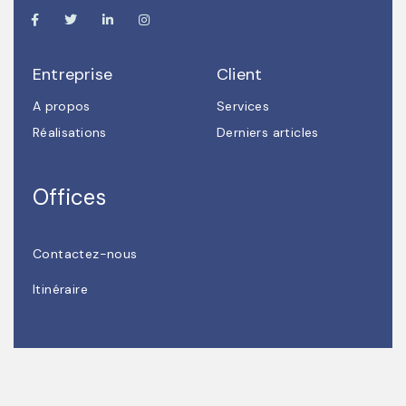
Entreprise
Client
A propos
Services
Réalisations
Derniers articles
Offices
Contactez-nous
Itinéraire
Copyright © 2025 BECE. All rights reserved.